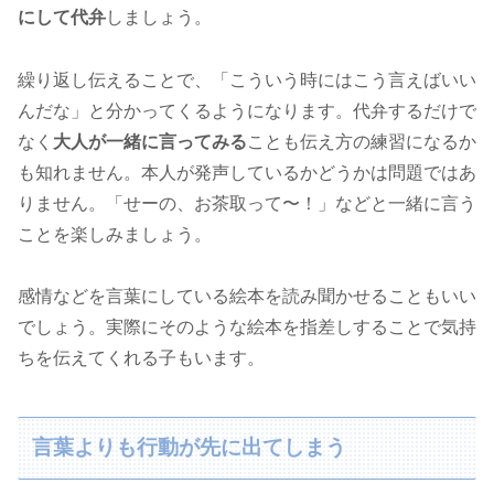
にして代弁
しましょう。
繰り返し伝えることで、「こういう時にはこう言えばいい
んだな」と分かってくるようになります。代弁するだけで
なく
大人が一緒に言ってみる
ことも伝え方の練習になるか
も知れません。本人が発声しているかどうかは問題ではあ
りません。「せーの、お茶取って〜！」などと一緒に言う
ことを楽しみましょう。
感情などを言葉にしている絵本を読み聞かせることもいい
でしょう。実際にそのような絵本を指差しすることで気持
ちを伝えてくれる子もいます。
言葉よりも行動が先に出てしまう