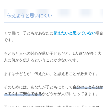
伝えようと思いにくい
１つ目は、子どもがあなたに
伝えたいと
思っていない
場合
です。
もともと人への関心が薄い子どもだと、1人遊びが多く大
人に何かを伝えるということが少ないです。
まずは子どもが「伝えたい」と思えることが必要です。
そのためには、あなたが子どもにとって
自分のことを分か
ってくれて安心できる
かどうかが大切になってきます。