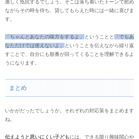
激しく抵抗するでしょう。そこは落ち着いたトーンで慰め
ながらその時を待ち、貸してもらえた時には一緒に喜びま
す。
「ちゃんとあなたの味方をするよ」
ということと
「でもあ
なただけでは使えないよ」
ということを伝えながら繰り返
すことで、自分にも順番が回ってくることを理解できるよ
うになります。
まとめ
いかがだったでしょうか。それぞれの対応策をまとめます
ね。
伝えようと思いにくい子ども
には、できる限り興味関心や