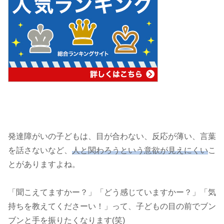
発達障がいの子どもは、目が合わない、反応が薄い、言葉
を話さないなど、
人と関わろうという意欲が見えにくい
こ
とがありますよね。
「聞こえてますかー？」「どう感じていますかー？」「気
持ちを教えてくださーい！」って、子どもの目の前でブン
ブンと手を振りたくなります(笑)