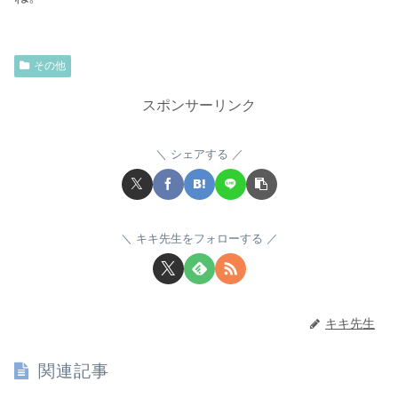
その他
スポンサーリンク
シェアする
キキ先生をフォローする
キキ先生
関連記事