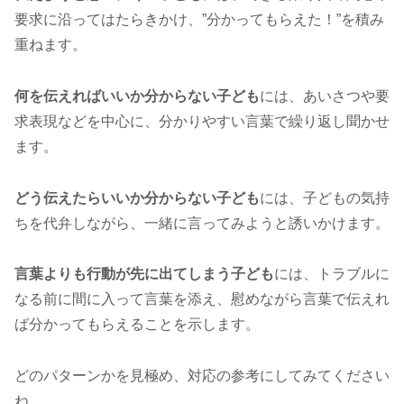
要求に沿ってはたらきかけ、”分かってもらえた！”を積み
重ねます。
何を伝えればいいか分からない子ども
には、あいさつや要
求表現などを中心に、分かりやすい言葉で繰り返し聞かせ
ます。
どう伝えたらいいか分からない子ども
には、子どもの気持
ちを代弁しながら、一緒に言ってみようと誘いかけます。
言葉よりも行動が先に出てしまう子ども
には、トラブルに
なる前に間に入って言葉を添え、慰めながら言葉で伝えれ
ば分かってもらえることを示します。
どのパターンかを見極め、対応の参考にしてみてください
ね。