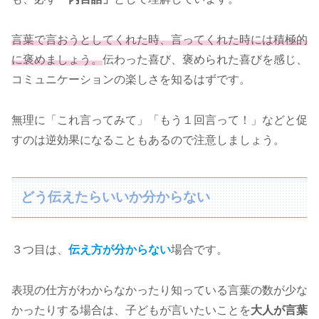
言葉で言おうとしてくれた時、言ってくれた時には積極的
に褒めましょう。
伝わった喜び、褒められた喜びを感じ、
コミュニケーションの楽しさを知るはずです。
無理に「これ言ってみて」「もう１回言って！」などと促
すのは逆効果になることもあるので注意しましょう。
どう伝えたらいいか分からない
３つ目は、
伝え方が分からない
場合です。
表現の仕方がわからなかったり知っている言葉の数が少な
かったりする場合は、子どもが言いたいことを
大人が言葉