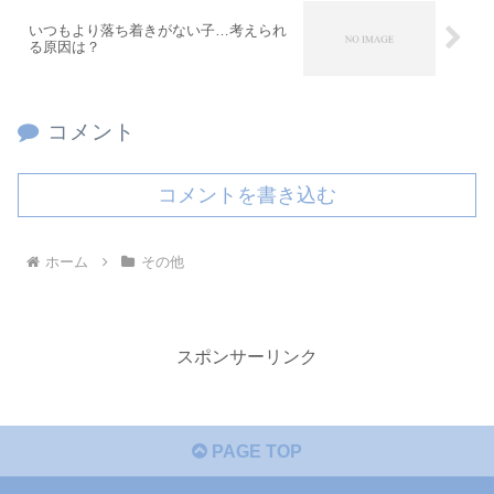
いつもより落ち着きがない子…考えられ
る原因は？
コメント
コメントを書き込む
ホーム
その他
スポンサーリンク
PAGE TOP