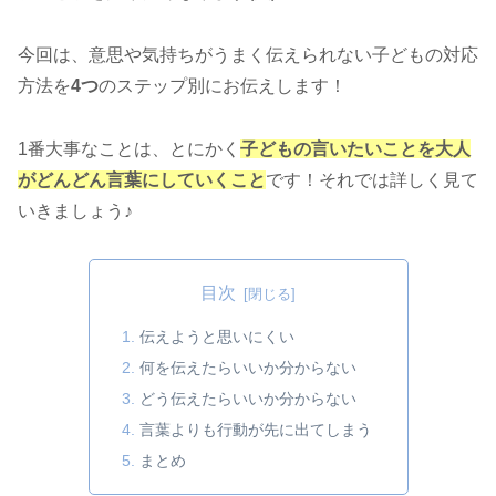
今回は、意思や気持ちがうまく伝えられない子どもの対応
方法を
4つ
のステップ別にお伝えします！
1番大事なことは、とにかく
子どもの言いたいことを大人
がどんどん言葉にしていくこと
です！それでは詳しく見て
いきましょう♪
目次
伝えようと思いにくい
何を伝えたらいいか分からない
どう伝えたらいいか分からない
言葉よりも行動が先に出てしまう
まとめ