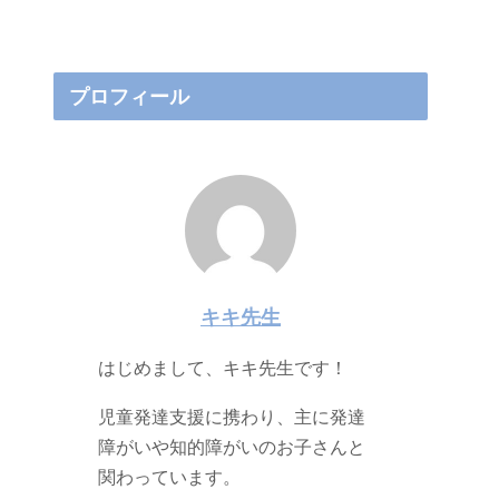
プロフィール
キキ先生
はじめまして、キキ先生です！
児童発達支援に携わり、主に発達
障がいや知的障がいのお子さんと
関わっています。