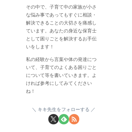
その中で、子育て中の家族が小さ
な悩み事であってもすぐに相談・
解決できることの大切さを痛感し
ています。あなたの身近な保育士
として困りごとを解決するお手伝
いをします！
私の経験から言葉や体の発達につ
いて、子育てのよくある困りごと
について等を書いていきます。よ
ければ参考にしてみてください
ね！
キキ先生をフォローする