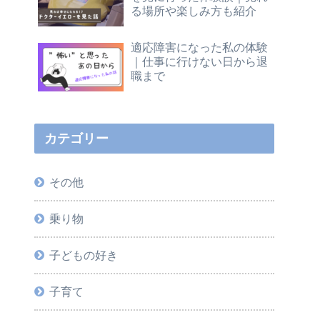
る場所や楽しみ方も紹介
適応障害になった私の体験
｜仕事に行けない日から退
職まで
カテゴリー
その他
乗り物
子どもの好き
子育て