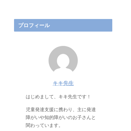
プロフィール
キキ先生
はじめまして、キキ先生です！
児童発達支援に携わり、主に発達
障がいや知的障がいのお子さんと
関わっています。