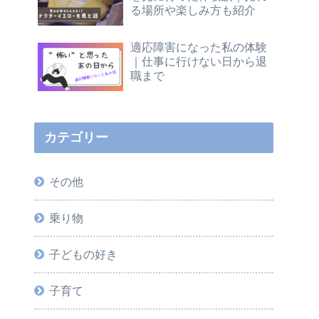
る場所や楽しみ方も紹介
適応障害になった私の体験
｜仕事に行けない日から退
職まで
カテゴリー
その他
乗り物
子どもの好き
子育て