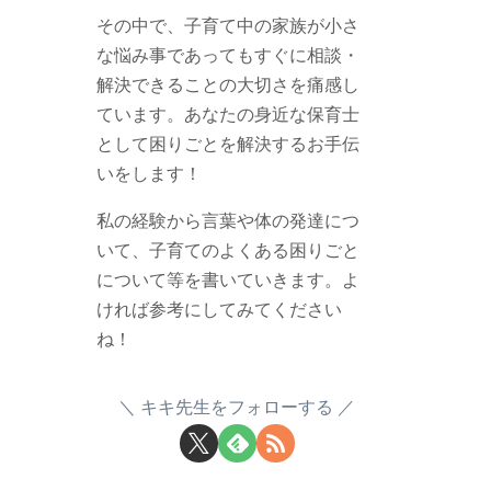
その中で、子育て中の家族が小さ
な悩み事であってもすぐに相談・
解決できることの大切さを痛感し
ています。あなたの身近な保育士
として困りごとを解決するお手伝
いをします！
私の経験から言葉や体の発達につ
いて、子育てのよくある困りごと
について等を書いていきます。よ
ければ参考にしてみてください
ね！
キキ先生をフォローする