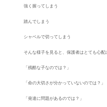
強く握ってしまう
踏んでしまう
シャベルで切ってしまう
そんな様子を見ると、保護者はとても心配
「残酷な子なのでは？」
「命の大切さが分かっていないのでは？」
「発達に問題があるのでは？」