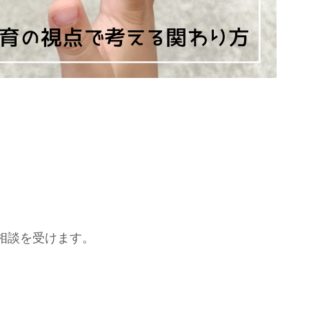
相談を受けます。