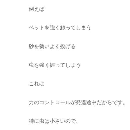
例えば
ペットを強く触ってしまう
砂を勢いよく投げる
虫を強く握ってしまう
これは
力のコントロールが発達途中だからです。
特に虫は小さいので、