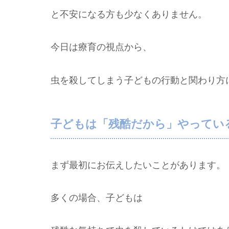
と不安になる方も少なくありません。
今日は療育の視点から、
虫を殺してしまう子どもの行動と関わり方
子どもは「残酷だから」やってい
まず最初にお伝えしたいことがあります。
多くの場合、子どもは