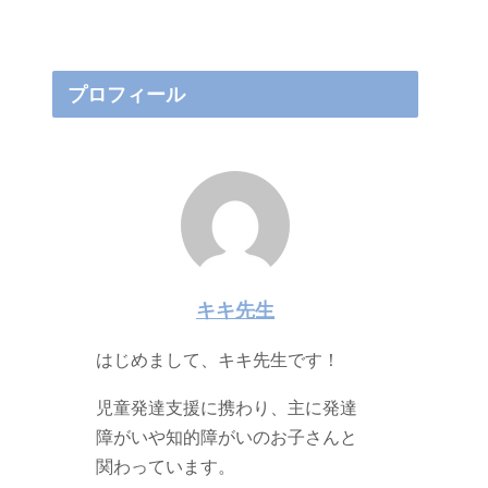
プロフィール
キキ先生
はじめまして、キキ先生です！
児童発達支援に携わり、主に発達
障がいや知的障がいのお子さんと
関わっています。