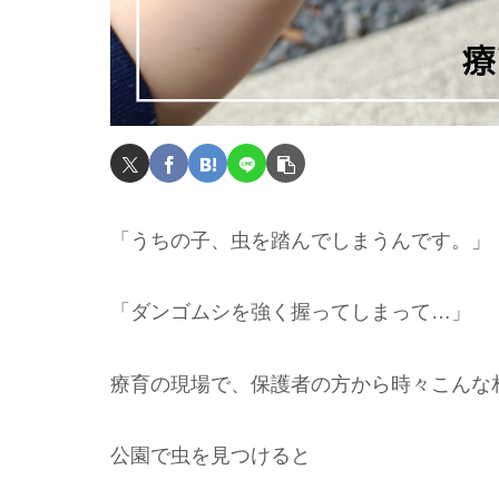
「うちの子、虫を踏んでしまうんです。」
「ダンゴムシを強く握ってしまって…」
療育の現場で、保護者の方から時々こんな
公園で虫を見つけると