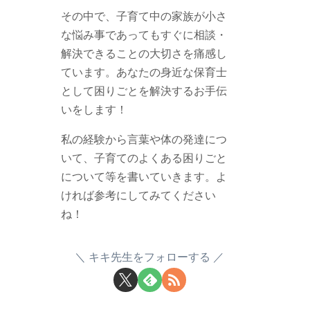
その中で、子育て中の家族が小さ
な悩み事であってもすぐに相談・
解決できることの大切さを痛感し
ています。あなたの身近な保育士
として困りごとを解決するお手伝
いをします！
私の経験から言葉や体の発達につ
いて、子育てのよくある困りごと
について等を書いていきます。よ
ければ参考にしてみてください
ね！
キキ先生をフォローする