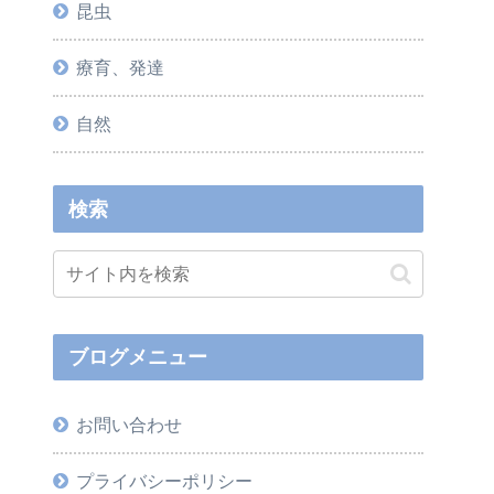
昆虫
療育、発達
自然
検索
ブログメニュー
お問い合わせ
プライバシーポリシー