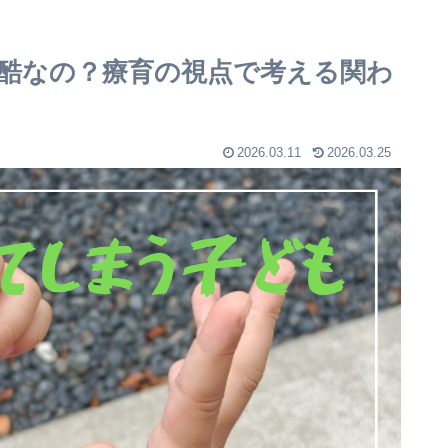
酷なの？療育の視点で考える関わ
2026.03.11
2026.03.25