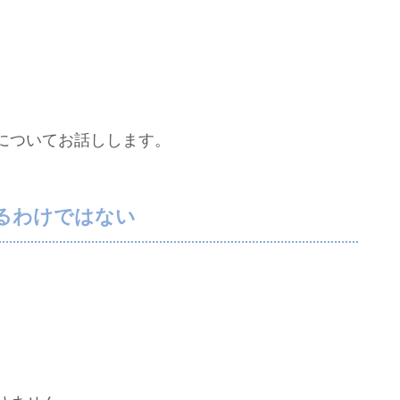
についてお話しします。
るわけではない