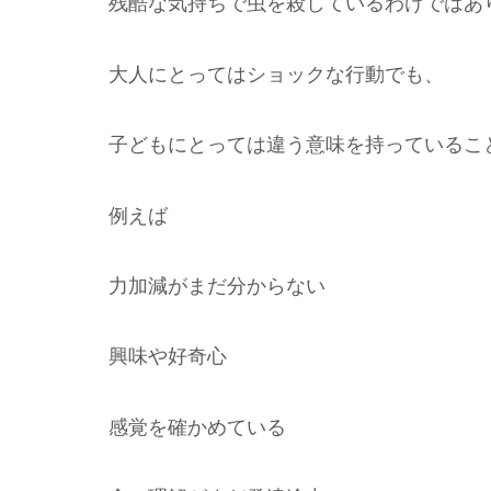
残酷な気持ちで虫を殺しているわけではあ
大人にとってはショックな行動でも、
子どもにとっては違う意味を持っているこ
例えば
力加減がまだ分からない
興味や好奇心
感覚を確かめている