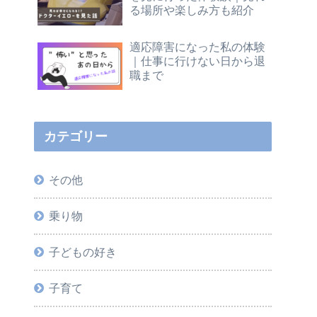
る場所や楽しみ方も紹介
適応障害になった私の体験
｜仕事に行けない日から退
職まで
カテゴリー
その他
乗り物
子どもの好き
子育て