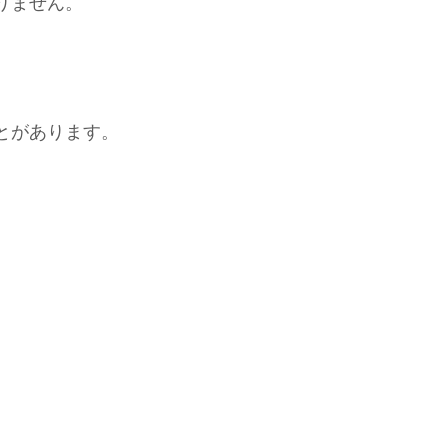
りません。
とがあります。