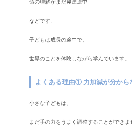
命の理解がまだ発達途中
などです。
子どもは成長の途中で、
世界のことを体験しながら学んでいます。
よくある理由① 力加減が分から
小さな子どもは、
まだ手の力をうまく調整することができま